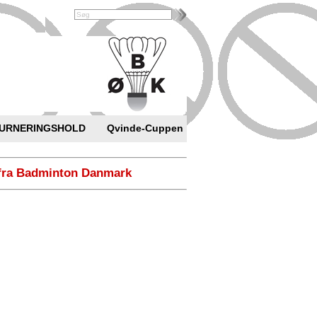
URNERINGSHOLD
Qvinde-Cuppen
fra Badminton Danmark