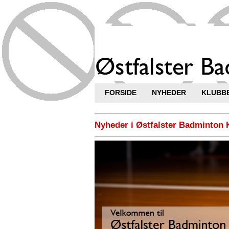
FORSIDE
NYHEDER
KLUBB
Nyheder i Østfalster Badminton 