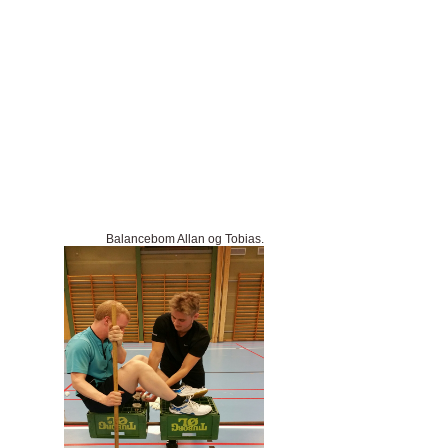
Balancebom Allan og Tobias.