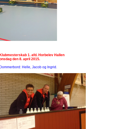
Klubmesterskab 1. afd. Horbelev Hallen
onsdag den 8. april 2015.
Dommerbord: Helle, Jacob og Ingrid.