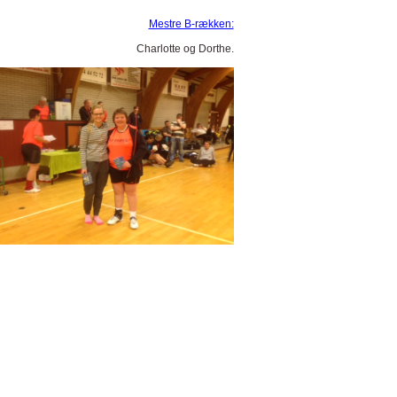
Mestre B-rækken:
Charlotte og Dorthe.