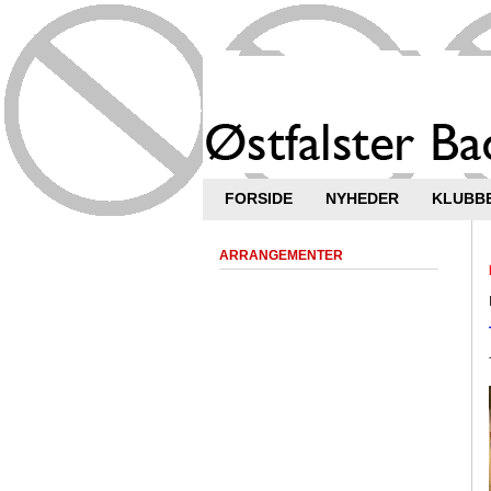
FORSIDE
NYHEDER
KLUBB
ARRANGEMENTER