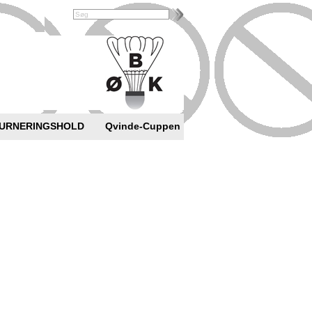
URNERINGSHOLD
Qvinde-Cuppen