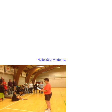
Helle kårer vinderne.