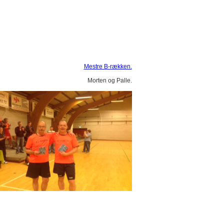
Mestre B-rækken.
Morten og Palle.